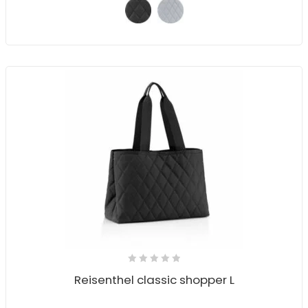
Reisenthel classic shopper L