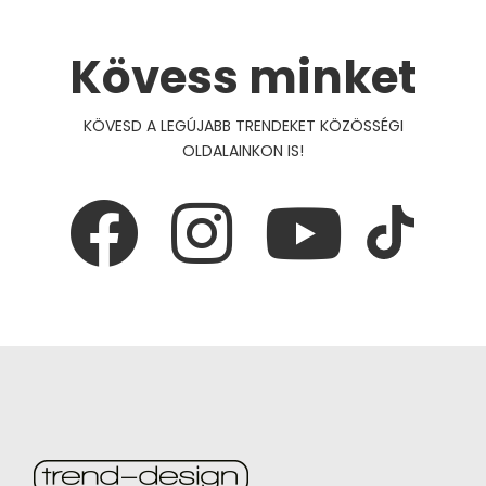
Kövess minket
KÖVESD A LEGÚJABB TRENDEKET KÖZÖSSÉGI
OLDALAINKON IS!