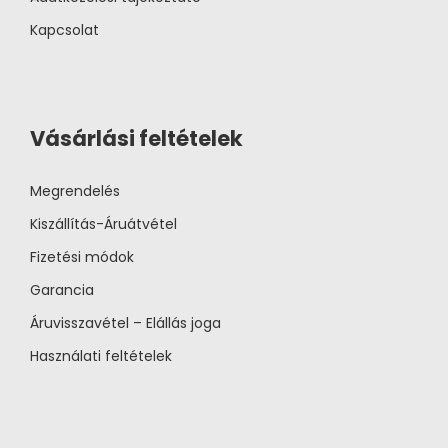
Kapcsolat
Vásárlási feltételek
Megrendelés
Kiszállítás-Áruátvétel
Fizetési módok
Garancia
Áruvisszavétel – Elállás joga
Használati feltételek