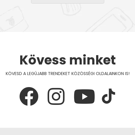
Kövess minket
KÖVESD A LEGÚJABB TRENDEKET KÖZÖSSÉGI OLDALAINKON IS!