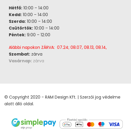
Hétfő:
10:00 – 14:00
Kedd:
10:00 – 14:00
Szerda:
10:00 – 14:00
Csütörtök:
10:00 – 14:00
Péntek:
9:00 – 12:00
Alábbi napokon ZÁRVA: 07.24; 08.07, 08.13, 08.14,
Szombat:
zárva
Vasárnap:
zárva
© Copyright 2020 - RAM Design Kft. | Szerzői jog védelme
alatt álló oldal.