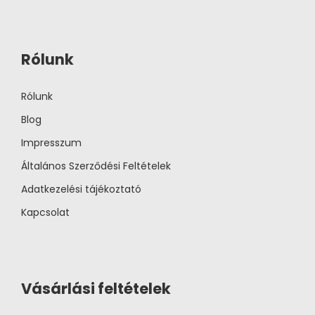
Rólunk
Rólunk
Blog
Impresszum
Általános Szerződési Feltételek
Adatkezelési tájékoztató
Kapcsolat
Vásárlási feltételek