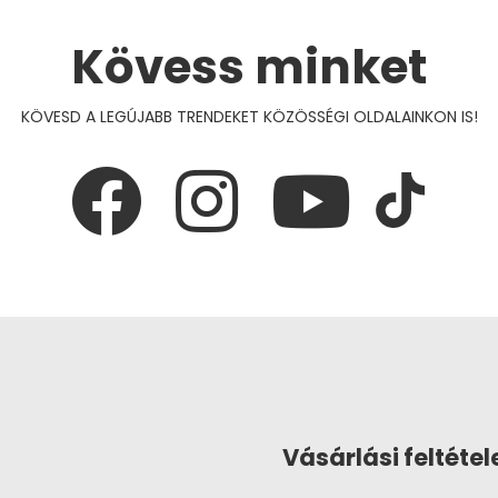
Kövess minket
KÖVESD A LEGÚJABB TRENDEKET KÖZÖSSÉGI OLDALAINKON IS!
Vásárlási feltétel