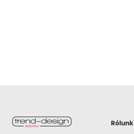
Rólunk