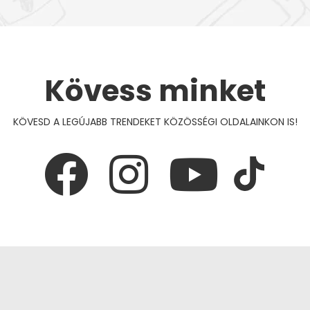
Kövess minket
KÖVESD A LEGÚJABB TRENDEKET KÖZÖSSÉGI OLDALAINKON IS!