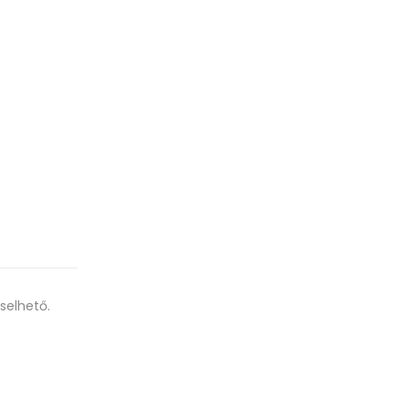
selhető.