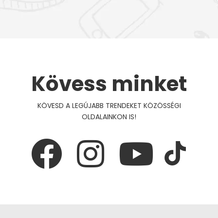
Kövess minket
KÖVESD A LEGÚJABB TRENDEKET KÖZÖSSÉGI
OLDALAINKON IS!