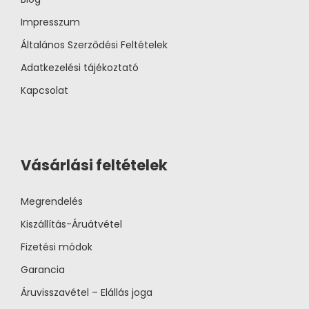
Impresszum
Általános Szerződési Feltételek
Adatkezelési tájékoztató
Kapcsolat
Vásárlási feltételek
Megrendelés
Kiszállítás-Áruátvétel
Fizetési módok
Garancia
Áruvisszavétel – Elállás joga