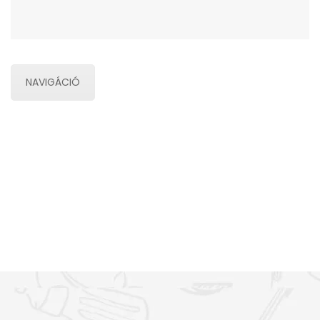
NAVIGÁCIÓ