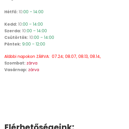
Hétfő:
10
:00 – 14:00
Kedd:
10
:00 – 14:00
Szerda:
10
:00 – 14:00
Csütörtök:
10
:00 – 14:00
Péntek:
9:00 – 12:00
Alábbi napokon ZÁRVA: 07.24; 08.07, 08.13, 08.14,
Szombat:
zárva
Vasárnap:
zárva
Elérhetőségeink: