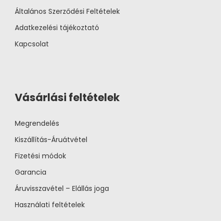
Általános Szerződési Feltételek
Adatkezelési tájékoztató
Kapcsolat
Vásárlási feltételek
Megrendelés
Kiszállítás-Áruátvétel
Fizetési módok
Garancia
Áruvisszavétel – Elállás joga
Használati feltételek