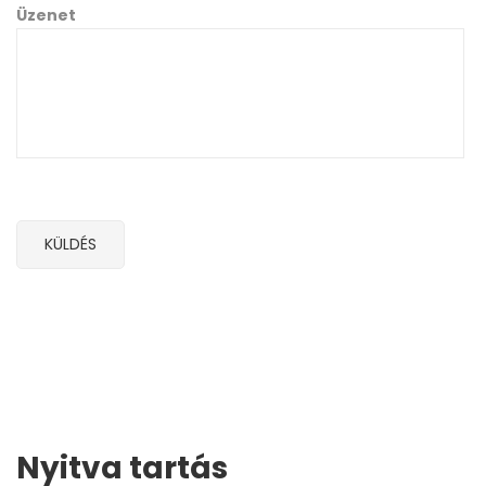
Üzenet
Nyitva tartás