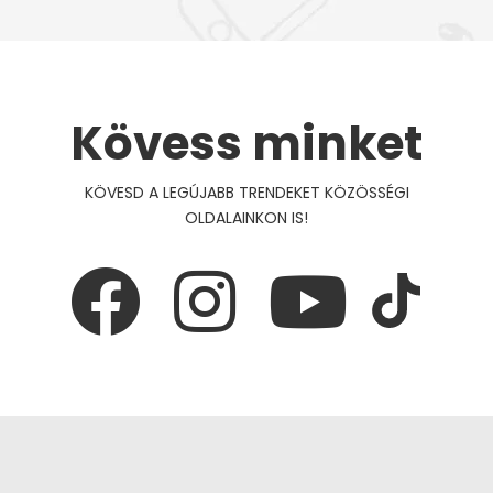
Kövess minket
KÖVESD A LEGÚJABB TRENDEKET KÖZÖSSÉGI
OLDALAINKON IS!