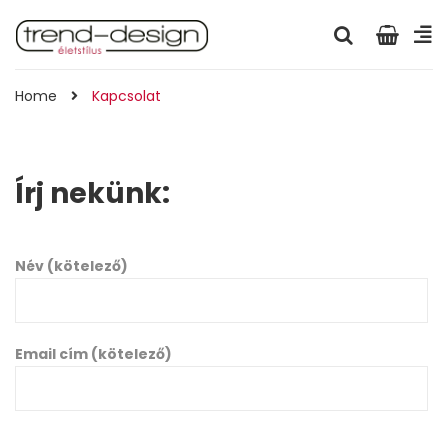
Home
Kapcsolat
Írj nekünk:
Név (kötelező)
Email cím (kötelező)