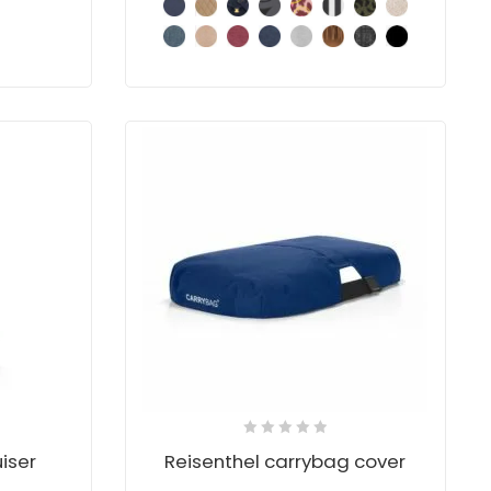
iser
Reisenthel carrybag cover