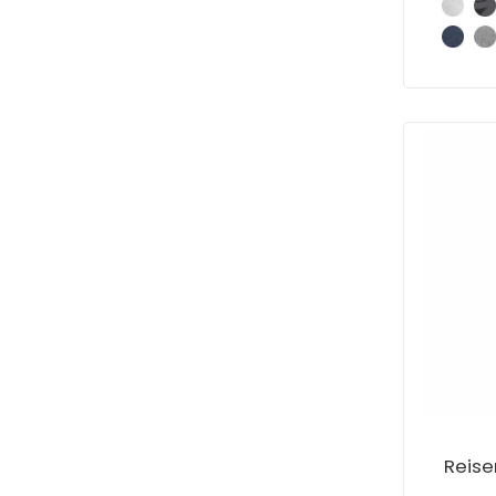
Reise