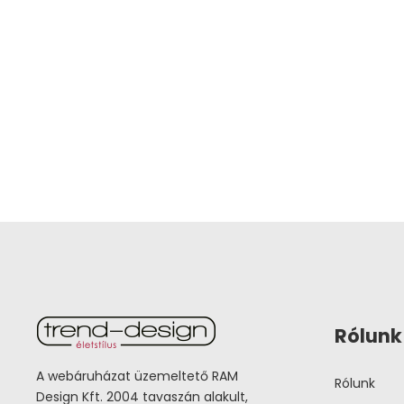
Rólunk
A webáruházat üzemeltető RAM
Rólunk
Design Kft. 2004 tavaszán alakult,