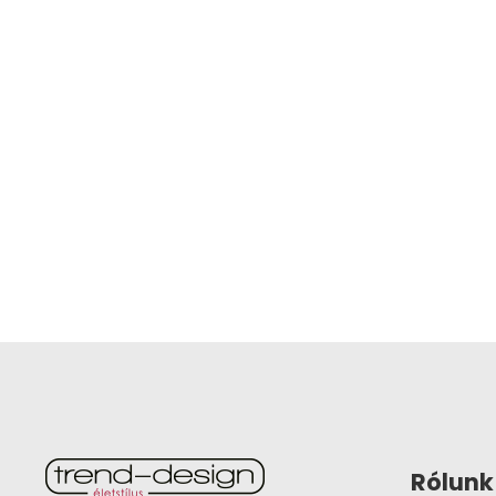
Rólunk