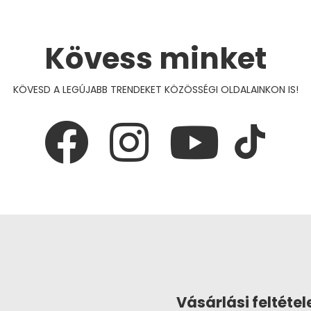
Kövess minket
KÖVESD A LEGÚJABB TRENDEKET KÖZÖSSÉGI OLDALAINKON IS!
Vásárlási feltétel