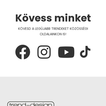
Kövess minket
KÖVESD A LEGÚJABB TRENDEKET KÖZÖSSÉGI
OLDALAINKON IS!