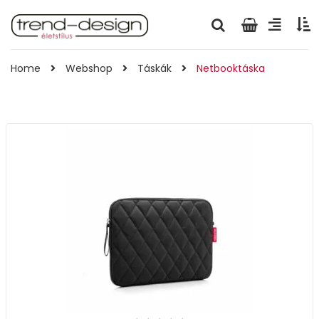
Home
Webshop
Táskák
Netbooktáska