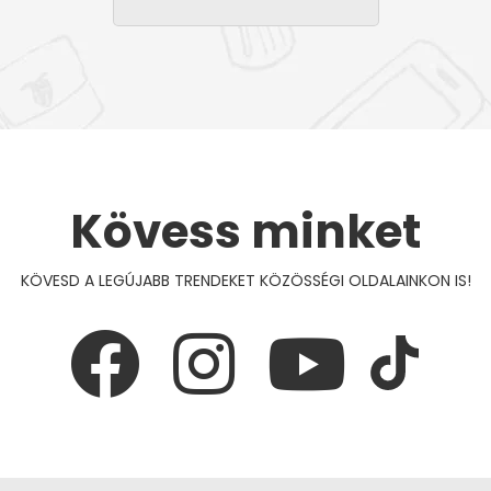
Kövess minket
KÖVESD A LEGÚJABB TRENDEKET KÖZÖSSÉGI OLDALAINKON IS!