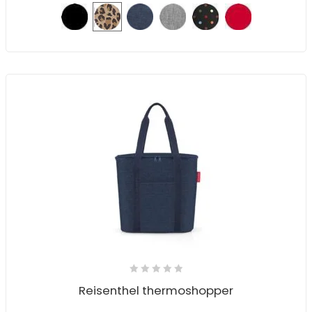
Reisenthel thermoshopper