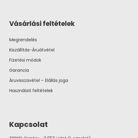
Vásárlási feltételek
Megrendelés
Kiszállítás-Áruátvétel
Fizetési módok
Garancia
Áruvisszavétel – Elállás joga
Használati feltételek
Kapcsolat