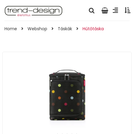
Home
Webshop
Táskák
Hűtőtáska