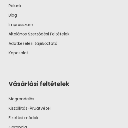
Rólunk
Blog
Impresszum
Általános Szerződési Feltételek
Adatkezelési tájékoztató
Kapcsolat
Vásárlási feltételek
Megrendelés
Kiszállítás-Áruátvétel
Fizetési módok
Garancia