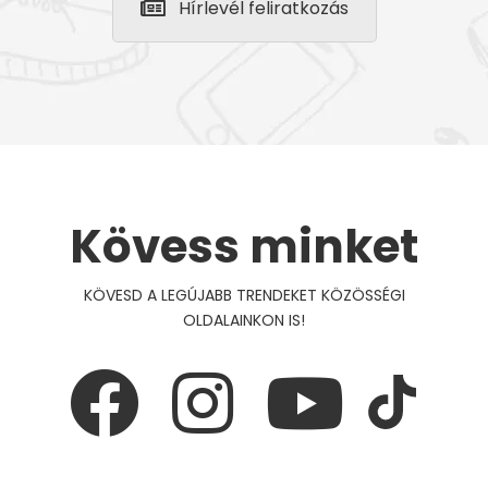
Hírlevél feliratkozás
Kövess minket
KÖVESD A LEGÚJABB TRENDEKET KÖZÖSSÉGI
OLDALAINKON IS!