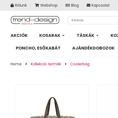
Rólunk
Webshop
Blog
Kapcsolat
AKCIÓK
KOSARAK
TÁSKÁK
KO
PONCHO, ESŐKABÁT
AJÁNDÉKDOBOZOK
Home
Kollekció termék
Coolerbag