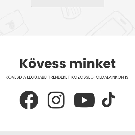
Kövess minket
KÖVESD A LEGÚJABB TRENDEKET KÖZÖSSÉGI OLDALAINKON IS!