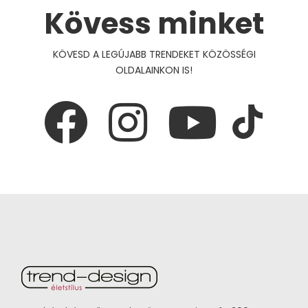
Kövess minket
KÖVESD A LEGÚJABB TRENDEKET KÖZÖSSÉGI
OLDALAINKON IS!