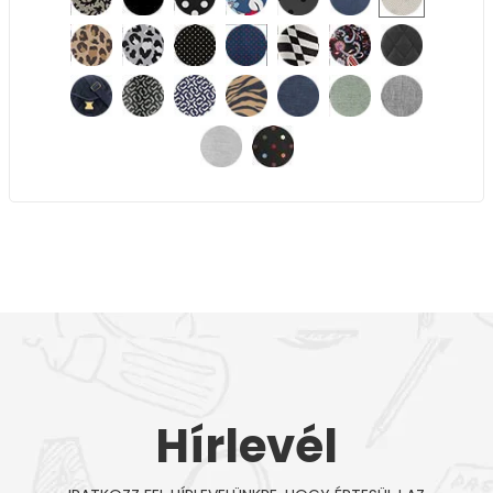
Hírlevél