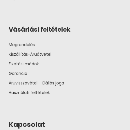
Vásárlási feltételek
Megrendelés
Kiszállítás-Áruátvétel
Fizetési módok
Garancia
Áruvisszavétel – Elállás joga
Használati feltételek
Kapcsolat