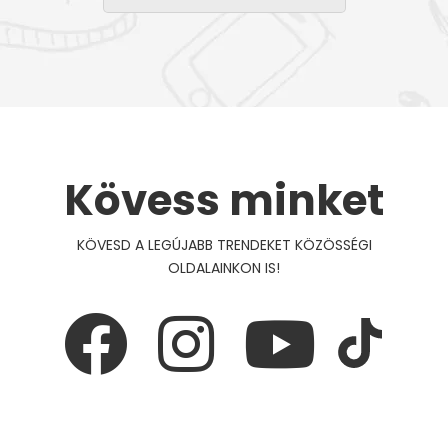
Kövess minket
KÖVESD A LEGÚJABB TRENDEKET KÖZÖSSÉGI
OLDALAINKON IS!