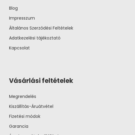
Blog
Impresszum
Általános Szerződési Feltételek
Adatkezelési tájékoztató
Kapcsolat
Vásárlási feltételek
Megrendelés
Kiszállítás-Áruátvétel
Fizetési módok
Garancia