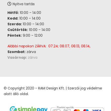
Nyitva tartás
Hétfő:
10:00 – 14:00
Kedd:
10:00 – 14:00
Szerda:
10:00 – 14:00
Csütörtök:
10:00 – 14:00
Péntek:
9:00 – 12:00
Alábbi napokon ZÁRVA: 07.24; 08.07, 08.13, 08.14,
Szombat:
zárva
Vasárnap:
zárva
© Copyright 2020 - RAM Design Kft. | Szerzői jog védelme
alatt álló oldal.