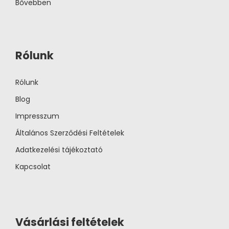
Bővebben
Rólunk
Rólunk
Blog
Impresszum
Általános Szerződési Feltételek
Adatkezelési tájékoztató
Kapcsolat
Vásárlási feltételek