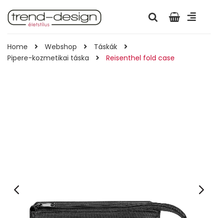
Home
Webshop
Táskák
Pipere-kozmetikai táska
Reisenthel fold case