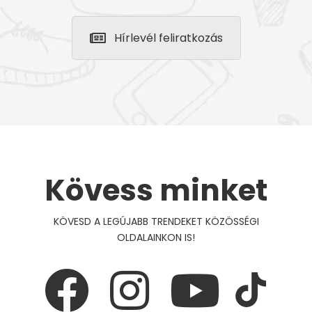
Hírlevél feliratkozás
Kövess minket
KÖVESD A LEGÚJABB TRENDEKET KÖZÖSSÉGI
OLDALAINKON IS!