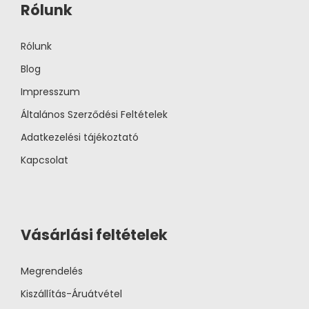
Rólunk
Rólunk
Blog
Impresszum
Általános Szerződési Feltételek
Adatkezelési tájékoztató
Kapcsolat
Vásárlási feltételek
Megrendelés
Kiszállítás-Áruátvétel