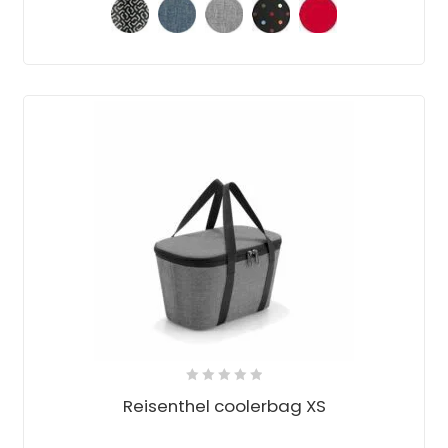
Reisenthel coolerbag XS