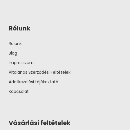
Rólunk
Rólunk
Blog
Impresszum
Általános Szerződési Feltételek
Adatkezelési tájékoztató
Kapcsolat
Vásárlási feltételek