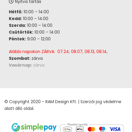
Nyitva tartás
Hétfő:
10:00 – 14:00
Kedd:
10:00 – 14:00
Szerda:
10:00 – 14:00
Csütörtök:
10:00 – 14:00
Péntek:
9:00 – 12:00
Alábbi napokon ZÁRVA: 07.24; 08.07, 08.13, 08.14,
Szombat:
zárva
Vasárnap:
zárva
© Copyright 2020 - RAM Design Kft. | Szerzői jog védelme
alatt álló oldal.