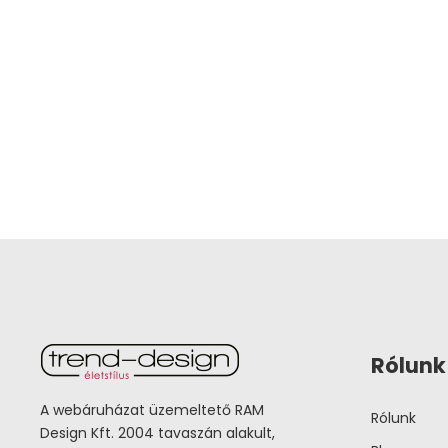
Rólunk
A webáruházat üzemeltető RAM
Rólunk
Design Kft. 2004 tavaszán alakult,