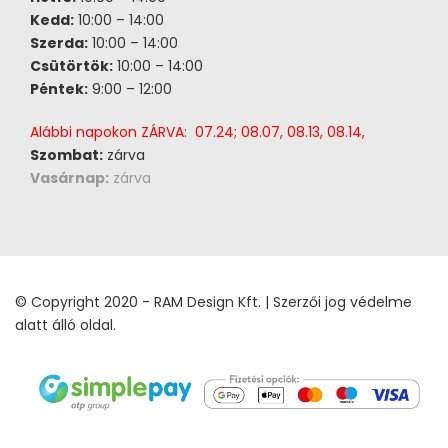
Kedd:
10:00 – 14:00
Szerda:
10:00 – 14:00
Csütörtök:
10:00 – 14:00
Péntek:
9:00 – 12:00
Alábbi napokon ZÁRVA: 07.24; 08.07, 08.13, 08.14,
Szombat:
zárva
Vasárnap:
zárva
© Copyright 2020 - RAM Design Kft. | Szerzői jog védelme
alatt álló oldal.