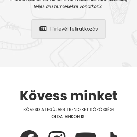
teljes áru termékekre vonatkozik.
Hírlevél feliratkozás
Kövess minket
KÖVESD A LEGÚJABB TRENDEKET KÖZÖSSÉGI
OLDALAINKON IS!