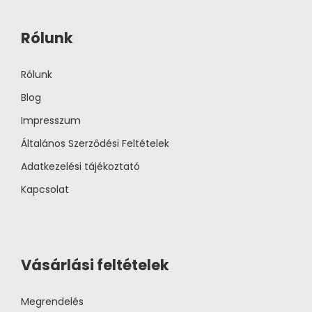
Rólunk
Rólunk
Blog
Impresszum
Általános Szerződési Feltételek
Adatkezelési tájékoztató
Kapcsolat
Vásárlási feltételek
Megrendelés