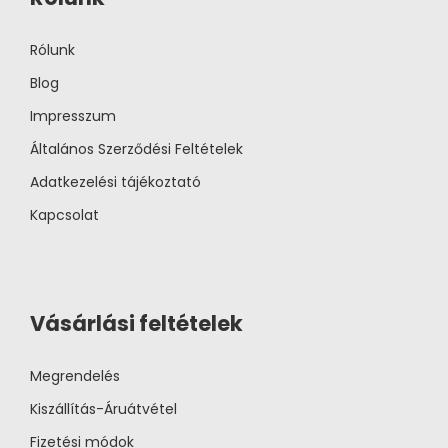
Rólunk
Blog
Impresszum
Általános Szerződési Feltételek
Adatkezelési tájékoztató
Kapcsolat
Vásárlási feltételek
Megrendelés
Kiszállítás-Áruátvétel
Fizetési módok