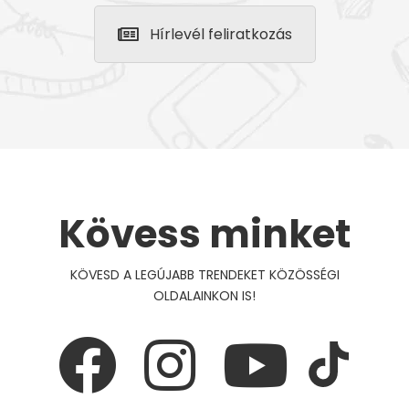
Hírlevél feliratkozás
Kövess minket
KÖVESD A LEGÚJABB TRENDEKET KÖZÖSSÉGI
OLDALAINKON IS!