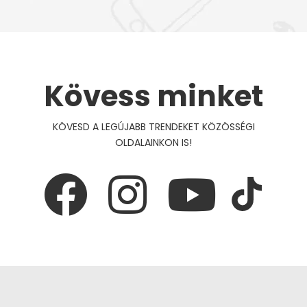
Kövess minket
KÖVESD A LEGÚJABB TRENDEKET KÖZÖSSÉGI
OLDALAINKON IS!