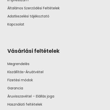
Impresszum
Általános Szerződési Feltételek
Adatkezelési tájékoztató
Kapcsolat
Vásárlási feltételek
Megrendelés
Kiszállítás-Áruátvétel
Fizetési módok
Garancia
Áruvisszavétel – Elállás joga
Használati feltételek