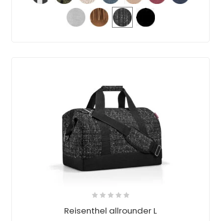
Reisenthel allrounder L