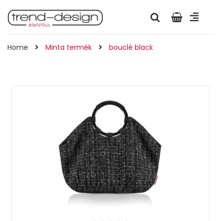
Home
Minta termék
bouclé black