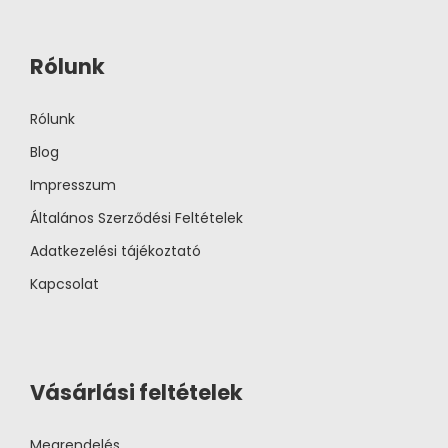
Rólunk
Rólunk
Blog
Impresszum
Általános Szerződési Feltételek
Adatkezelési tájékoztató
Kapcsolat
Vásárlási feltételek
Megrendelés