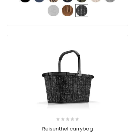
Reisenthel carrybag