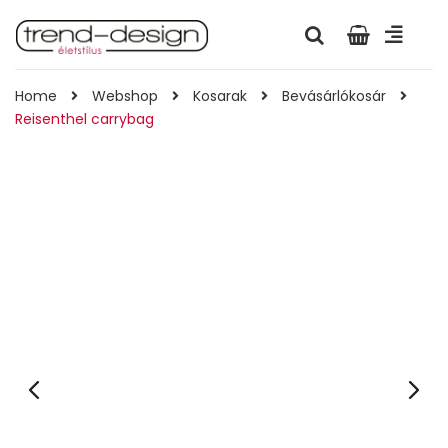
Home
Webshop
Kosarak
Bevásárlókosár
Reisenthel carrybag