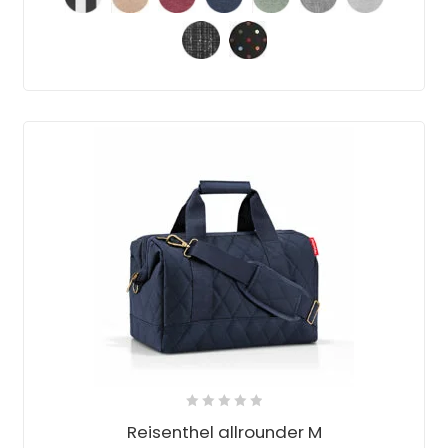
Reisenthel allrounder M