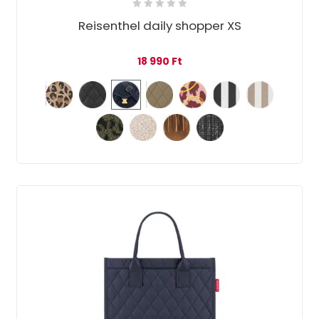
Reisenthel daily shopper XS
18 990
Ft