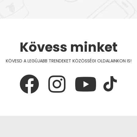
Kövess minket
KÖVESD A LEGÚJABB TRENDEKET KÖZÖSSÉGI OLDALAINKON IS!