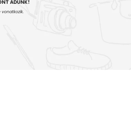
NT ADUNK!
 vonatkozik.