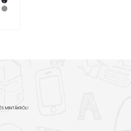
ÉS MINTÁKRÓL!