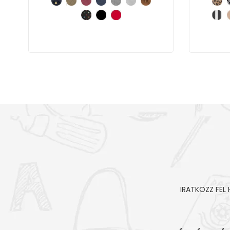
IRATKOZZ FEL