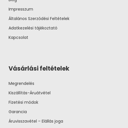
Impresszum
Általános Szerződési Feltételek
Adatkezelési tájékoztató
Kapcsolat
Vásárlási feltételek
Megrendelés
Kiszállítás-Áruátvétel
Fizetési módok
Garancia
Áruvisszavétel – Elállás joga