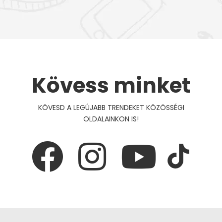
Kövess minket
KÖVESD A LEGÚJABB TRENDEKET KÖZÖSSÉGI
OLDALAINKON IS!