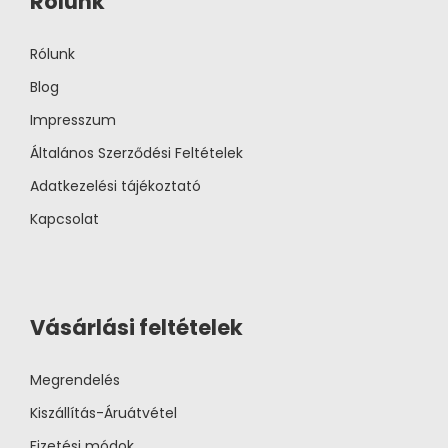
Rólunk
Rólunk
Blog
Impresszum
Általános Szerződési Feltételek
Adatkezelési tájékoztató
Kapcsolat
Vásárlási feltételek
Megrendelés
Kiszállítás-Áruátvétel
Fizetési módok