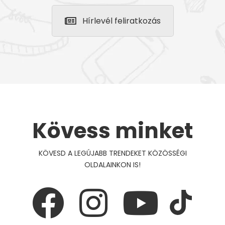
Hírlevél feliratkozás
Kövess minket
KÖVESD A LEGÚJABB TRENDEKET KÖZÖSSÉGI
OLDALAINKON IS!