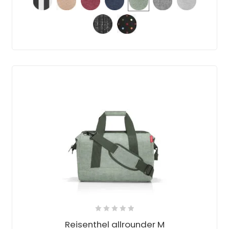
Reisenthel allrounder M