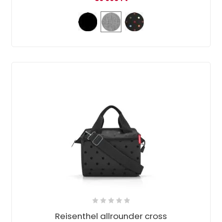
Reisenthel allrounder cross