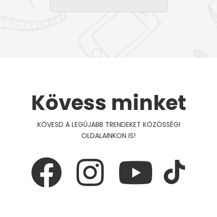
Kövess minket
KÖVESD A LEGÚJABB TRENDEKET KÖZÖSSÉGI
OLDALAINKON IS!