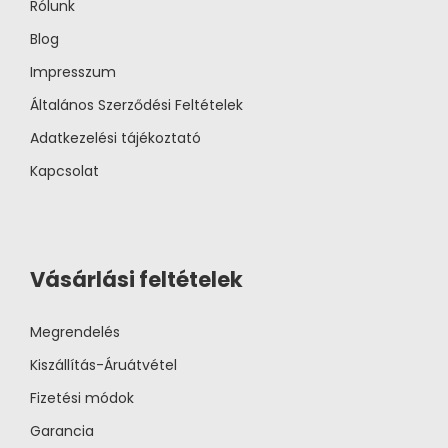
Rólunk
Blog
Impresszum
Általános Szerződési Feltételek
Adatkezelési tájékoztató
Kapcsolat
Vásárlási feltételek
Megrendelés
Kiszállítás-Áruátvétel
Fizetési módok
Garancia