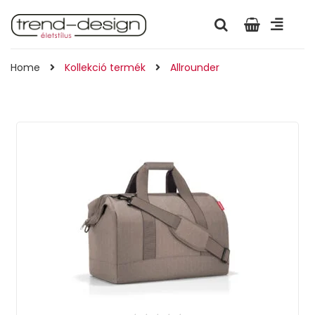
Home
Kollekció termék
Allrounder