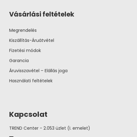
Vásárlási feltételek
Megrendelés
Kiszállítás-Áruátvétel
Fizetési módok
Garancia
Áruvisszavétel – Elállás joga
Használati feltételek
Kapcsolat
TREND Center - 2.053 üzlet (I. emelet)