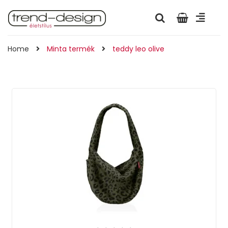
Home
Minta termék
teddy leo olive