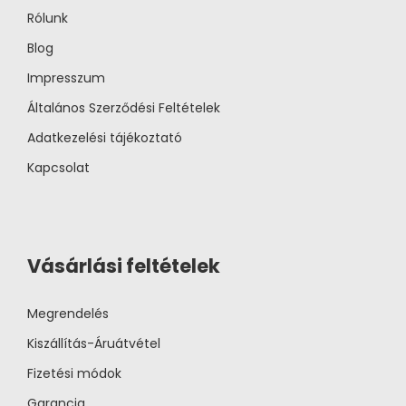
Rólunk
Blog
Impresszum
Általános Szerződési Feltételek
Adatkezelési tájékoztató
Kapcsolat
Vásárlási feltételek
Megrendelés
Kiszállítás-Áruátvétel
Fizetési módok
Garancia