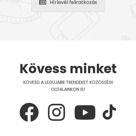
Hírlevél feliratkozás
Kövess minket
KÖVESD A LEGÚJABB TRENDEKET KÖZÖSSÉGI
OLDALAINKON IS!