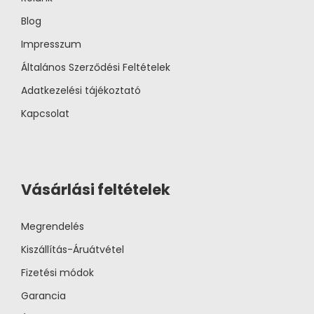
Blog
Impresszum
Általános Szerződési Feltételek
Adatkezelési tájékoztató
Kapcsolat
Vásárlási feltételek
Megrendelés
Kiszállítás-Áruátvétel
Fizetési módok
Garancia