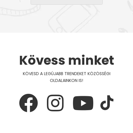
Kövess minket
KÖVESD A LEGÚJABB TRENDEKET KÖZÖSSÉGI
OLDALAINKON IS!