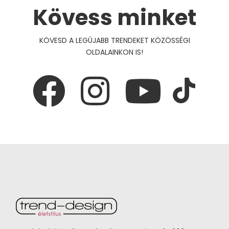
Kövess minket
KÖVESD A LEGÚJABB TRENDEKET KÖZÖSSÉGI
OLDALAINKON IS!