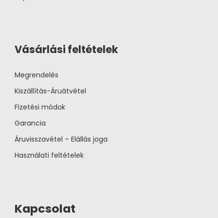
Vásárlási feltételek
Megrendelés
Kiszállítás-Áruátvétel
Fizetési módok
Garancia
Áruvisszavétel – Elállás joga
Használati feltételek
Kapcsolat