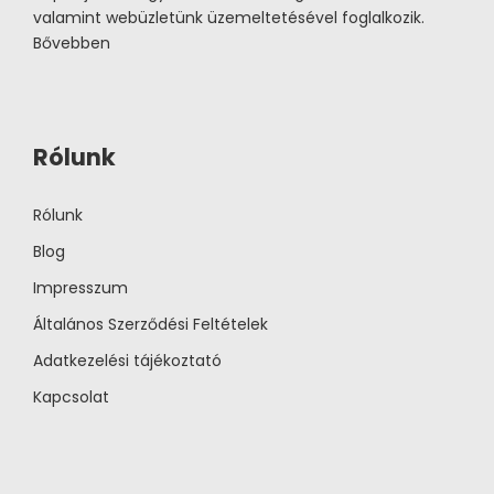
valamint webüzletünk üzemeltetésével foglalkozik.
Bővebben
Rólunk
Rólunk
Blog
Impresszum
Általános Szerződési Feltételek
Adatkezelési tájékoztató
Kapcsolat