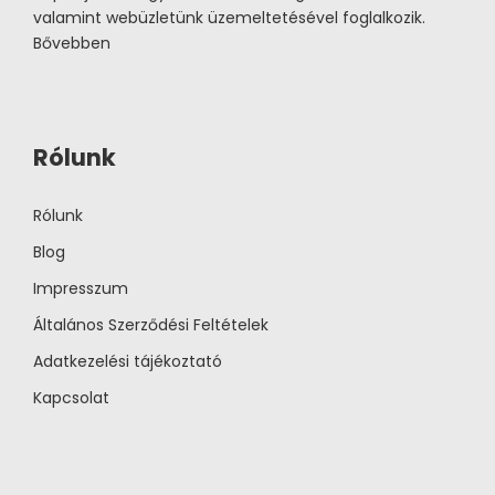
valamint webüzletünk üzemeltetésével foglalkozik.
Bővebben
Rólunk
Rólunk
Blog
Impresszum
Általános Szerződési Feltételek
Adatkezelési tájékoztató
Kapcsolat