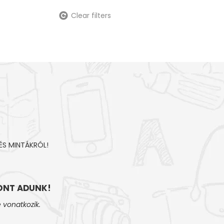
Clear filters
ÉS MINTÁKRÓL!
NT ADUNK!
 vonatkozik.