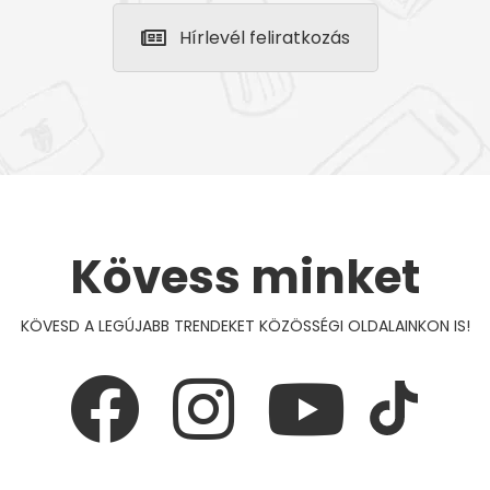
Hírlevél feliratkozás
Kövess minket
KÖVESD A LEGÚJABB TRENDEKET KÖZÖSSÉGI OLDALAINKON IS!