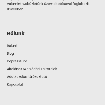
valamint webüzletünk üzemeltetésével foglalkozik.
Bővebben
Rólunk
Rólunk
Blog
Impresszum
Általános Szerződési Feltételek
Adatkezelési tájékoztató
Kapcsolat