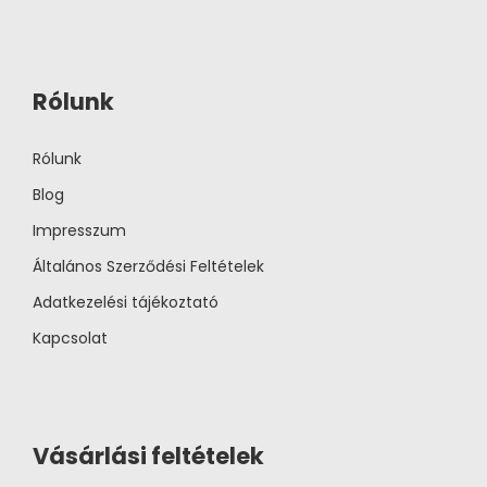
Rólunk
Rólunk
Blog
Impresszum
Általános Szerződési Feltételek
Adatkezelési tájékoztató
Kapcsolat
Vásárlási feltételek