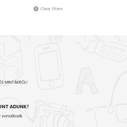
Clear filters
ÉS MINTÁKRÓL!
NT ADUNK!
 vonatkozik.