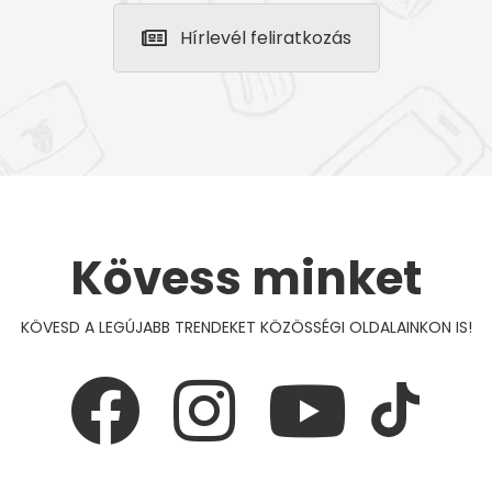
Hírlevél feliratkozás
Kövess minket
KÖVESD A LEGÚJABB TRENDEKET KÖZÖSSÉGI OLDALAINKON IS!