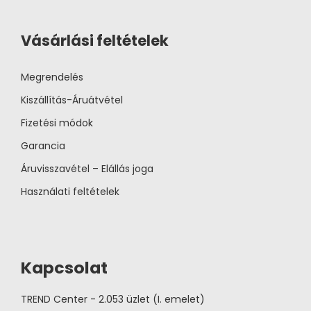
Vásárlási feltételek
Megrendelés
Kiszállítás-Áruátvétel
Fizetési módok
Garancia
Áruvisszavétel – Elállás joga
Használati feltételek
Kapcsolat
TREND Center - 2.053 üzlet (I. emelet)