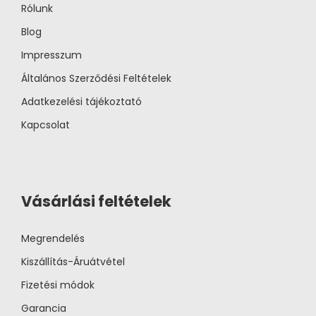
Rólunk
Blog
Impresszum
Általános Szerződési Feltételek
Adatkezelési tájékoztató
Kapcsolat
Vásárlási feltételek
Megrendelés
Kiszállítás-Áruátvétel
Fizetési módok
Garancia