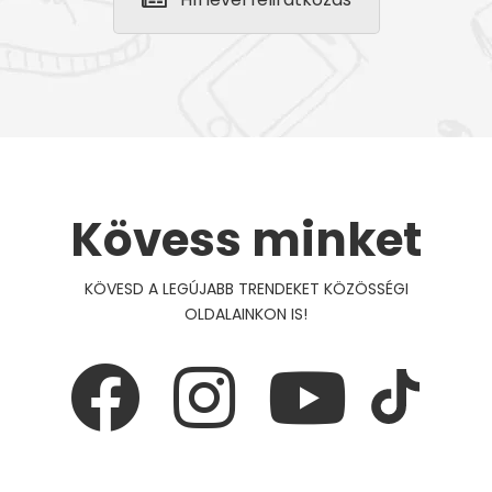
Kövess minket
KÖVESD A LEGÚJABB TRENDEKET KÖZÖSSÉGI
OLDALAINKON IS!