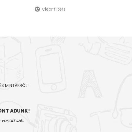
Clear filters
ÉS MINTÁKRÓL!
NT ADUNK!
 vonatkozik.