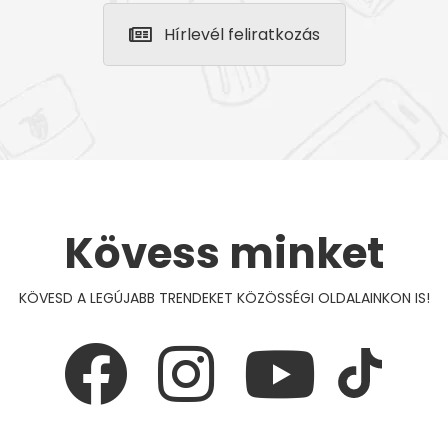
Hírlevél feliratkozás
Kövess minket
KÖVESD A LEGÚJABB TRENDEKET KÖZÖSSÉGI OLDALAINKON IS!