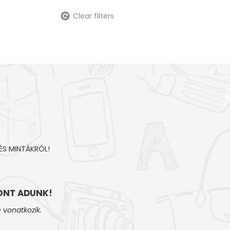
Clear filters
ÉS MINTÁKRÓL!
NT ADUNK!
 vonatkozik.