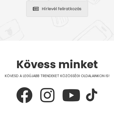
Hírlevél feliratkozás
Kövess minket
KÖVESD A LEGÚJABB TRENDEKET KÖZÖSSÉGI OLDALAINKON IS!