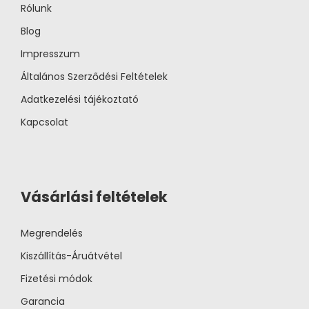
Rólunk
Blog
Impresszum
Általános Szerződési Feltételek
Adatkezelési tájékoztató
Kapcsolat
Vásárlási feltételek
Megrendelés
Kiszállítás-Áruátvétel
Fizetési módok
Garancia