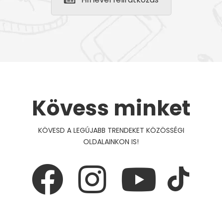
Kövess minket
KÖVESD A LEGÚJABB TRENDEKET KÖZÖSSÉGI
OLDALAINKON IS!