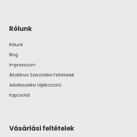
Rólunk
Rólunk
Blog
Impresszum
Általános Szerződési Feltételek
Adatkezelési tájékoztató
Kapcsolat
Vásárlási feltételek