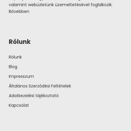
valamint webüzletünk üzemeltetésével foglalkozik.
Bővebben
Rólunk
Rólunk
Blog
Impresszum
Általános Szerződési Feltételek
Adatkezelési tájékoztató
Kapcsolat