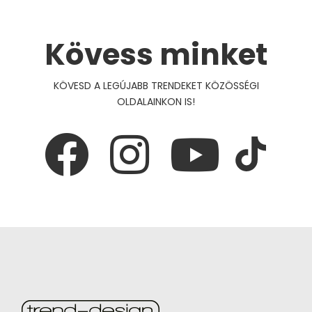
Kövess minket
KÖVESD A LEGÚJABB TRENDEKET KÖZÖSSÉGI
OLDALAINKON IS!